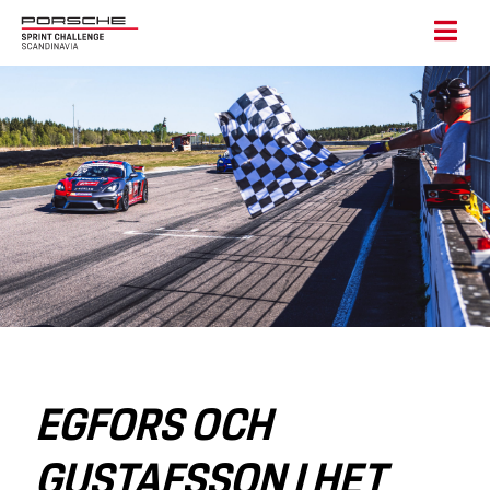
EGFORS OCH
GUSTAFSSON I HET