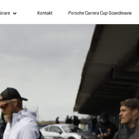
örare
Kontakt
Porsche Carrera Cup Scandinavia