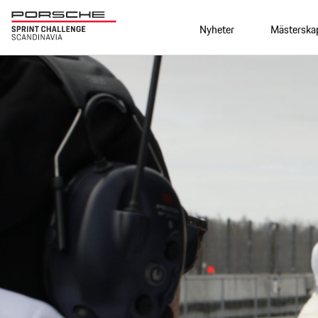
Nyheter
Mästerska