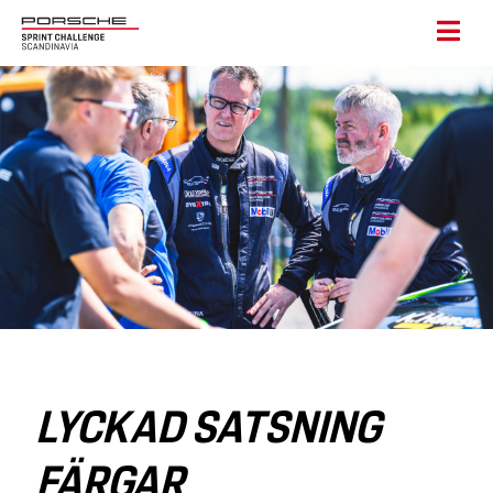
LYCKAD SATSNING
FÄRGAR