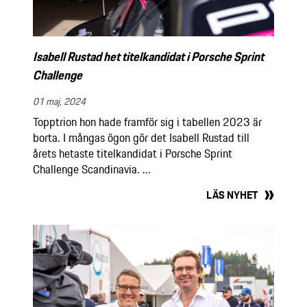
Isabell Rustad het titelkandidat i Porsche Sprint
Challenge
01 maj, 2024
Topptrion hon hade framför sig i tabellen 2023 är
borta. I mångas ögon gör det Isabell Rustad till
årets hetaste titelkandidat i Porsche Sprint
Challenge Scandinavia. ...
LÄS NYHET