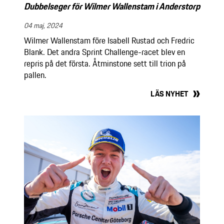
Dubbelseger för Wilmer Wallenstam i Anderstorp
04 maj, 2024
Wilmer Wallenstam före Isabell Rustad och Fredric
Blank. Det andra Sprint Challenge-racet blev en
repris på det första. Åtminstone sett till trion på
pallen.
LÄS NYHET