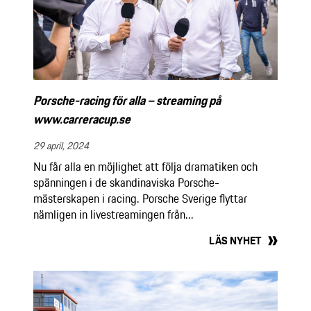
Porsche-racing för alla – streaming på
www.carreracup.se
29 april, 2024
Nu får alla en möjlighet att följa dramatiken och
spänningen i de skandinaviska Porsche-
mästerskapen i racing. Porsche Sverige flyttar
nämligen in livestreamingen från...
LÄS NYHET