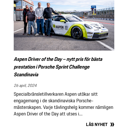
Aspen Driver of the Day – nytt pris för bästa
prestation i Porsche Sprint Challenge
Scandinavia
26 april, 2024
Specialbränsletillverkaren Aspen utökar sitt
engagemang i de skandinaviska Porsche-
mästerskapen. Varje tävlingshelg kommer nämligen
Aspen Driver of the Day att utses i...
LÄS NYHET