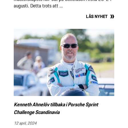
augusti. Detta trots att ...
LÄS NYHET
Kenneth Ahnelöv tillbaka i Porsche Sprint
Challenge Scandinavia
12 april, 2024