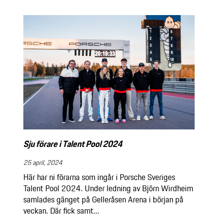
Sju förare i Talent Pool 2024
25 april, 2024
Här har ni förarna som ingår i Porsche Sveriges
Talent Pool 2024. Under ledning av Björn Wirdheim
samlades gänget på Gelleråsen Arena i början på
veckan. Där fick samt...