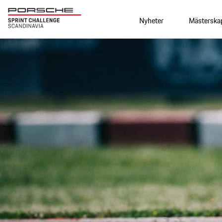
Nyheter
Mästerska