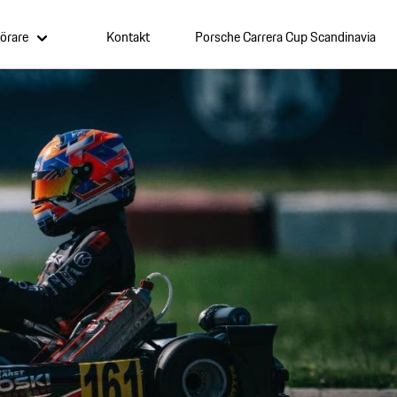
örare
Kontakt
Porsche Carrera Cup Scandinavia