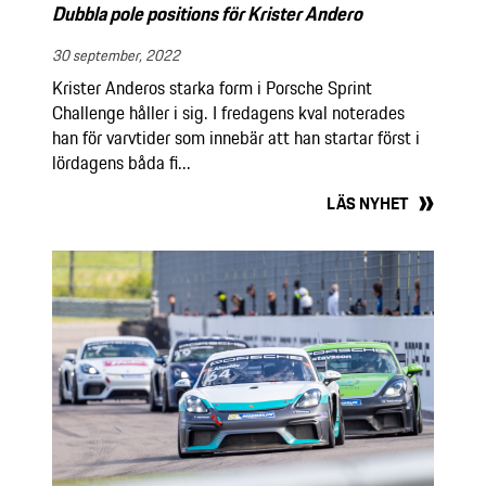
Dubbla pole positions för Krister Andero
30 september, 2022
Krister Anderos starka form i Porsche Sprint
Challenge håller i sig. I fredagens kval noterades
han för varvtider som innebär att han startar först i
lördagens båda fi...
LÄS NYHET