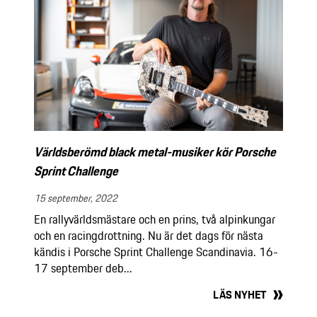
Världsberömd black metal-musiker kör Porsche
Sprint Challenge
15 september, 2022
En rallyvärldsmästare och en prins, två alpinkungar
och en racingdrottning. Nu är det dags för nästa
kändis i Porsche Sprint Challenge Scandinavia. 16-
17 september deb...
LÄS NYHET