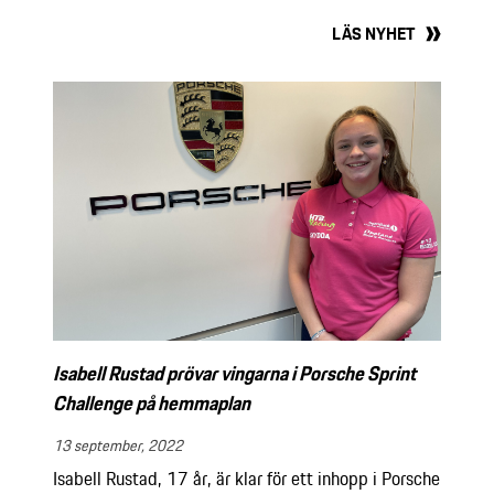
LÄS NYHET
Isabell Rustad prövar vingarna i Porsche Sprint
Challenge på hemmaplan
13 september, 2022
Isabell Rustad, 17 år, är klar för ett inhopp i Porsche