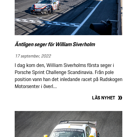
Äntligen seger för William Siverholm
17 september, 2022
I dag kom den, William Siverholms första seger i
Porsche Sprint Challenge Scandinavia. Från pole
position vann han det inledande racet på Rudskogen
Motorsenter i överl...
LÄS NYHET