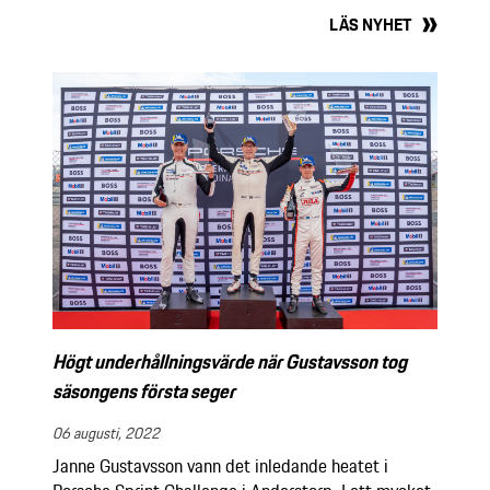
LÄS NYHET
Högt underhållningsvärde när Gustavsson tog
säsongens första seger
06 augusti, 2022
Janne Gustavsson vann det inledande heatet i