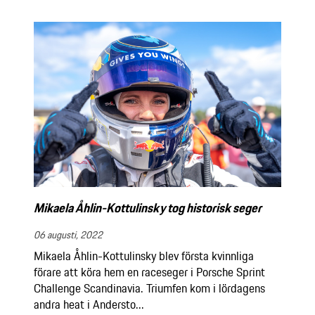
Mikaela Åhlin-Kottulinsky tog historisk seger
06 augusti, 2022
Mikaela Åhlin-Kottulinsky blev första kvinnliga
förare att köra hem en raceseger i Porsche Sprint
Challenge Scandinavia. Triumfen kom i lördagens
andra heat i Andersto...