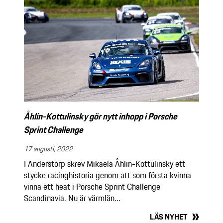
Åhlin-Kottulinsky gör nytt inhopp i Porsche
Sprint Challenge
17 augusti, 2022
I Anderstorp skrev Mikaela Åhlin-Kottulinsky ett
stycke racinghistoria genom att som första kvinna
vinna ett heat i Porsche Sprint Challenge
Scandinavia. Nu är värmlän...
LÄS NYHET